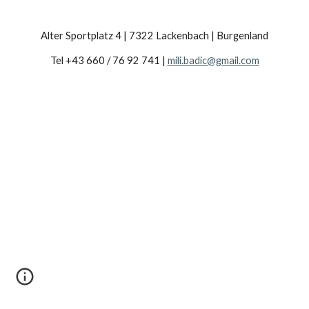
Alter Sportplatz 4 | 7322 Lackenbach | Burgenland
Tel +43 660 / 76 92 741 |
mili.badic@gmail.com